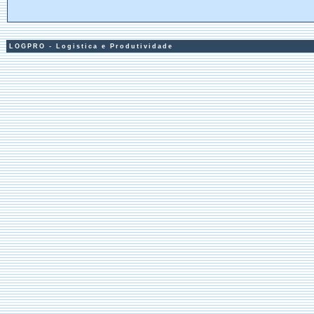
LOGPRO - Logistica e Produtividade